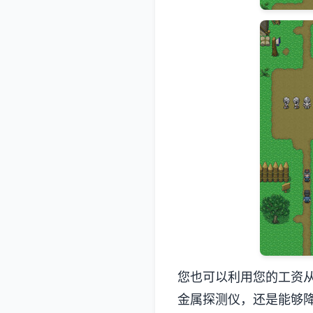
您也可以利用您的工资
金属探测仪，还是能够