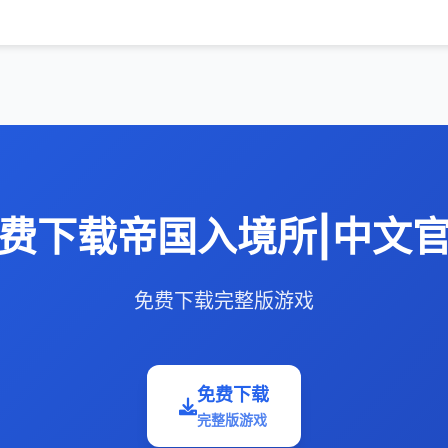
费下载帝国入境所|中文
免费下载完整版游戏
免费下载
完整版游戏