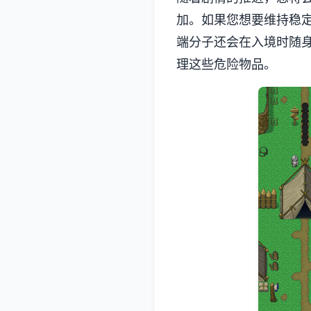
加。如果您想要维持稳
端分子还会在入境时随
理这些危险物品。