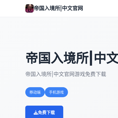
帝国入境所|中文官网
帝国入境所|中
帝国入境所|中文官网游戏免费下载
移动端
手机游戏
免费下载