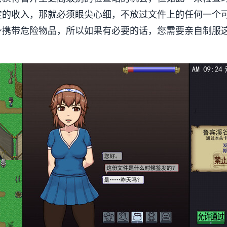
定的收入，那就必须眼尖心细，不放过文件上的任何一个
身携带危险物品，所以如果有必要的话，您需要亲自制服