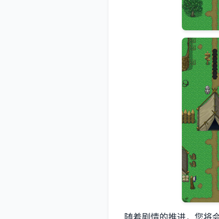
随着剧情的推进，您将