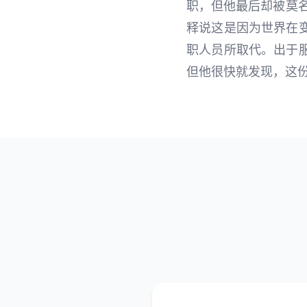
职，但他最后却被莫
释说这是因为世界在
职人员所取代。出于
但他很快就发现，这