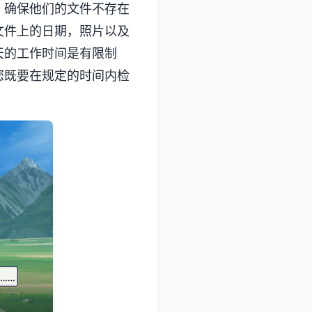
，确保他们的文件不存在
文件上的日期，照片以及
天的工作时间是有限制
您既要在规定的时间内检