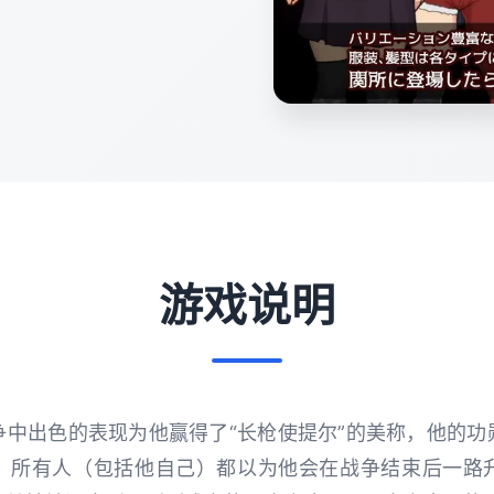
游戏说明
争中出色的表现为他赢得了“长枪使提尔”的美称，他的功
。所有人（包括他自己）都以为他会在战争结束后一路