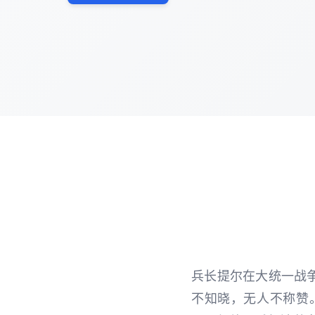
兵长提尔在大统一战
不知晓，无人不称赞