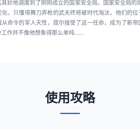
名其妙地调度到了刚刚成立的国家安全局。国家安全局的局
变化，只懂得舞刀弄枪的武夫终将被时代淘汰，他们的位
服从命令的军人天性，提尔接受了这一任命，成为了新帝
份工作并不像他想象得那么单纯……
使用攻略