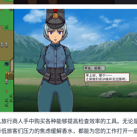
从旅行商人手中购买各种能够提高检查效率的工具。无论
降低旅客们压力的焦虑缓解香水，都能为您的工作打开一