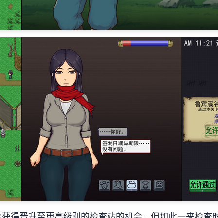
会获得晋升至更高级别的检查站的机会，但如此一来检查