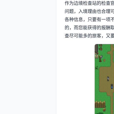
作为边境检查站的检查
问题，入境理由也合理
各种信息，只要有一项
的，而您能获得的报酬
查尽可能多的旅客，又