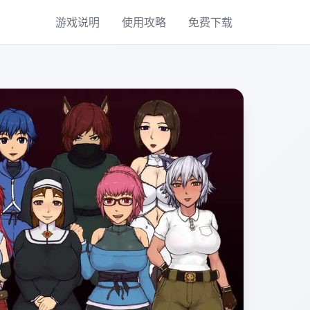
游戏说明
使用攻略
免费下载