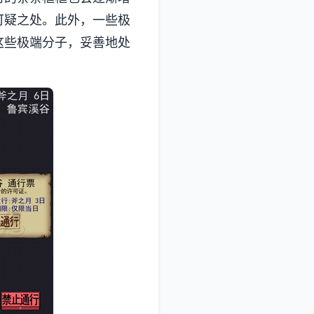
可疑之处。此外，一些极
这些极端分子，妥善地处