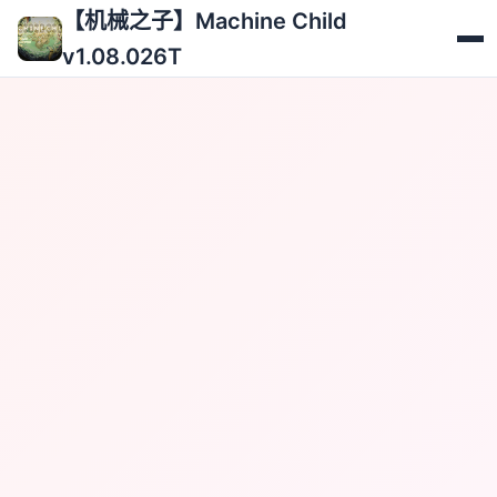
【机械之子】Machine Child
v1.08.026T