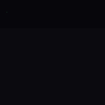
玩法介绍
🚿
- 发现最优质的数字创作,浏览数千名创作者的精彩作品,支持您喜爱的