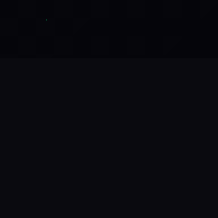
创作者。同人游戏、插画集、漫画、音声ASMR等