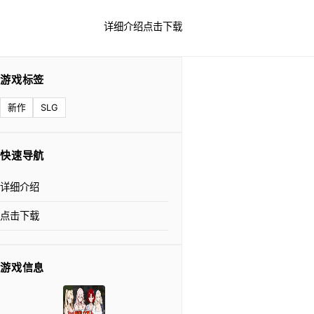
详细介绍
点击下载
游戏标签
新作
SLG
快速导航
详细介绍
点击下载
游戏信息