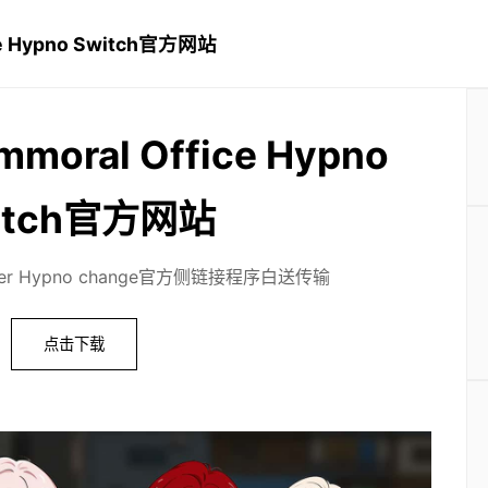
e Hypno Switch官方网站
oral Office Hypno
itch官方网站
wer Hypno change官方侧链接程序白送传输
点击下载