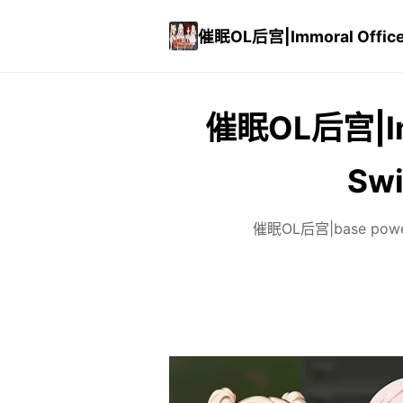
催眠OL后宫|Immoral Offic
催眠OL后宫|Imm
Sw
催眠OL后宫|base po