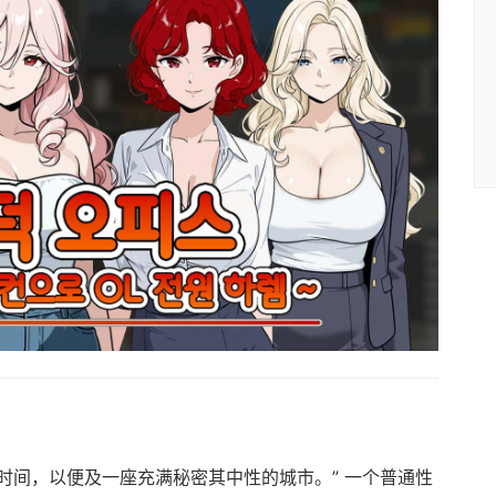
时间，以便及一座充满秘密其中性的城市。” 一个普通性