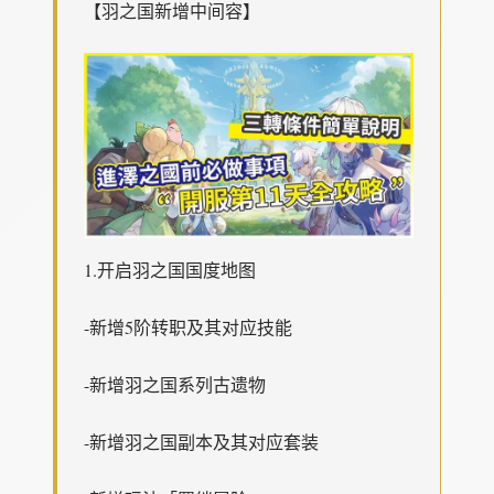
【羽之国新增中间容】
1.开启羽之国国度地图
-新增5阶转职及其对应技能
-新增羽之国系列古遗物
-新增羽之国副本及其对应套装