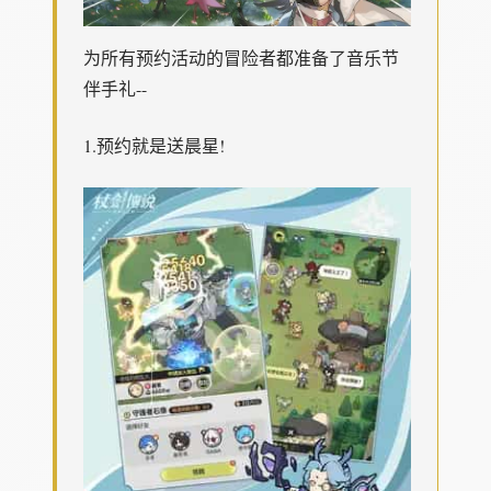
为所有预约活动的冒险者都准备了音乐节
伴手礼--
1.预约就是送晨星!