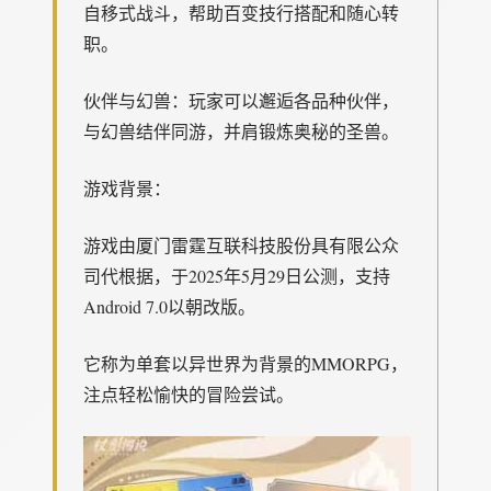
自移式战斗，帮助百变技行搭配和随心转
职。
伙伴与幻兽：玩家可以邂逅各品种伙伴，
与幻兽结伴同游，并肩锻炼奥秘的圣兽。
游戏背景：
游戏由厦门雷霆互联科技股份具有限公众
司代根据，于2025年5月29日公测，支持
Android 7.0以朝改版。
它称为单套以异世界为背景的MMORPG，
注点轻松愉快的冒险尝试。