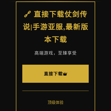
🔗 直接下载仗剑传
说|手游亚服,最新版
本下载
高端游戏，至臻享受
直接下载
顶级体验