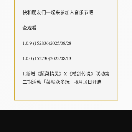
快和朋友们一起来参加入音乐节吧!
查观看
1.0.9 (152836)2025/08/28
1.0.0 (152730)2025/08/13
1.新增《蔬菜精灵》X《杖剑传说》联动第
二期活动「菜就众多玩」-8月18日开启