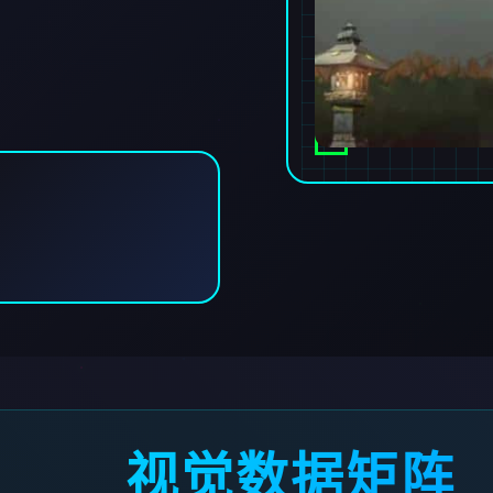
视觉数据矩阵