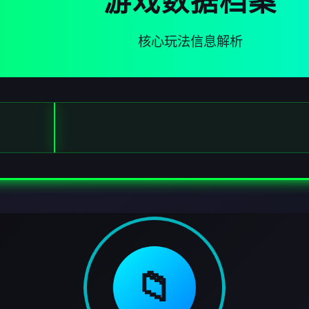
游戏数据档案
核心玩法信息解析
📁