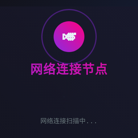
🎺
网络连接节点
网络连接扫描中...