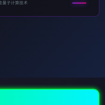
性量子计算技术