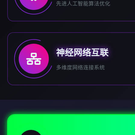
先进人工智能算法优化
神经网络互联
多维度网络连接系统