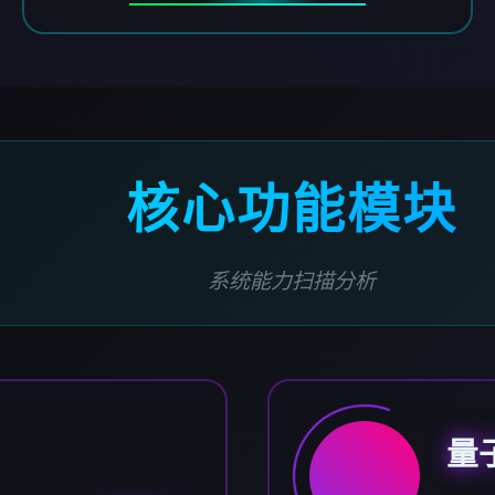
核心功能模块
系统能力扫描分析
量