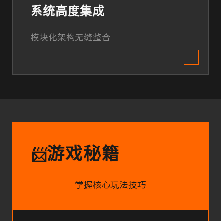
系统高度集成
模块化架构无缝整合
游戏秘籍
📨
掌握核心玩法技巧