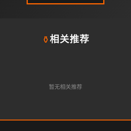
⚱️
相关推荐
暂无相关推荐