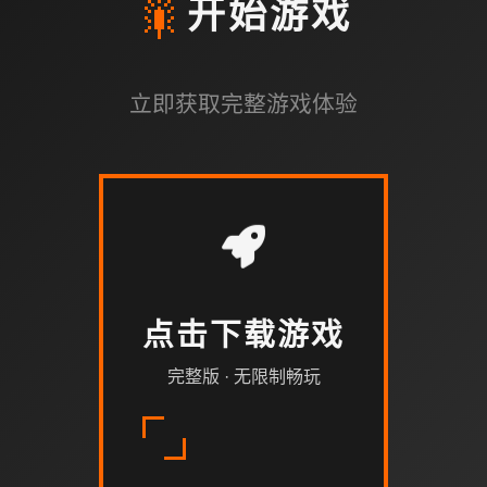
🎇
开始游戏
立即获取完整游戏体验
点击下载游戏
完整版 · 无限制畅玩