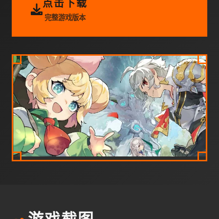
点击下载
完整游戏版本