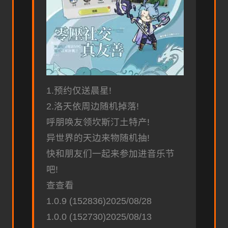
1.预约仅送晨星!
2.洛天依周边随机掉落!
呼朋唤友领坎斯汀土特产!
异世界的天边来物随机抽!
快和朋友们一起来参加进音乐节
吧!
查查看
1.0.9 (152836)2025/08/28
1.0.0 (152730)2025/08/13