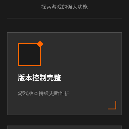
探索游戏的强大功能
版本控制完整
游戏版本持续更新维护