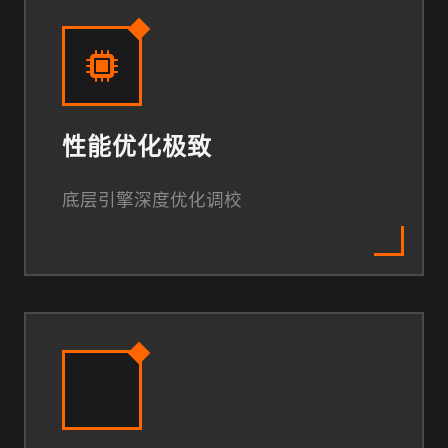
性能优化极致
底层引擎深度优化调校