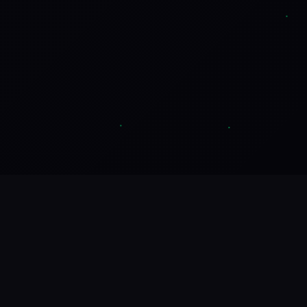
🏧
产品介绍