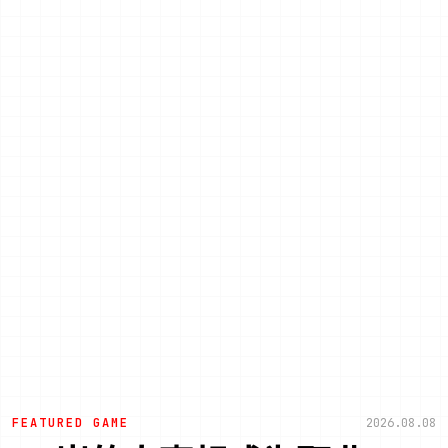
FEATURED GAME
2026.08.08