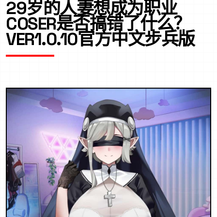
29岁的人妻想成为职业
COSER是否搞错了什么？
VER1.0.10官方中文步兵版