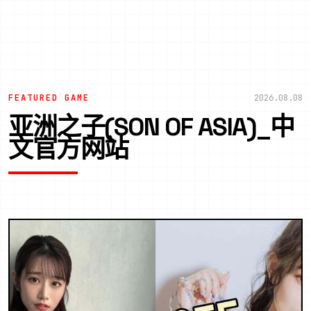
FEATURED GAME
2026.08.08
亚洲之子(SON OF ASIA)_中
文官方网站