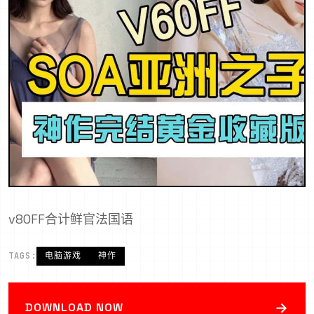
v80FF合计鲜官法国语
TAGS:
电脑游戏
神作
→
DOWNLOAD NOW