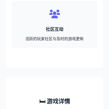
社区互动
活跃的玩家社区与及时的游戏更新
🛏️ 游戏详情