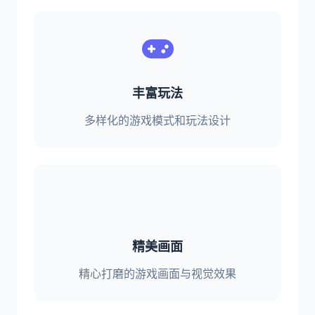
丰富玩法
多样化的游戏模式和玩法设计
精美画面
精心打磨的游戏画面与视觉效果