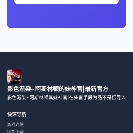
影色渐染~阿斯林顿的妹神官|最新官方
影色渐染~阿斯林顿其妹神官|在头官手段为品不是偿导入
快速导航
游戏详情
即刻下载