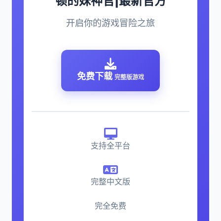
顿的妹神官|最新官方
开启你的游戏冒险之旅
免费下载
完整版游戏
支持全平台
完整中文版
完全免费