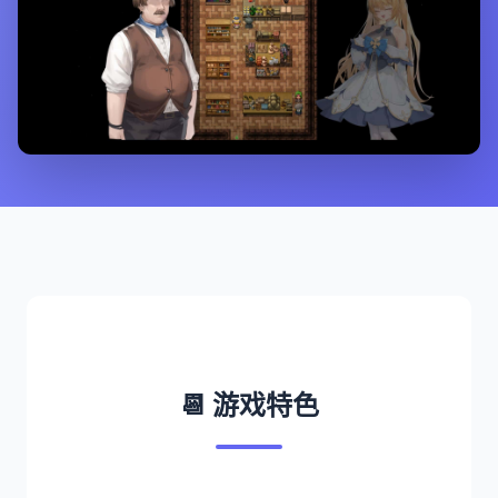
📆 游戏特色