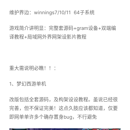
维护界边：winnings7/10/11 64子系统
游戏简介讲明显：完整套源码+gram设备+双端编
译教程+局域网外界网架设影片教程
重大需说明必瞧！！：
1、
梦幻西游单机
改版包括全套源码，及构架设设教程。虽说已经很
完善，但不保证完美！这点久肢应该都知道，仅要
即网单单许多个确存置身bug，不行避免