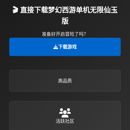
🎬 直接下载梦幻西游单机无限仙玉
版
准备好开启冒险了吗？
下载游戏
高品质
活跃社区