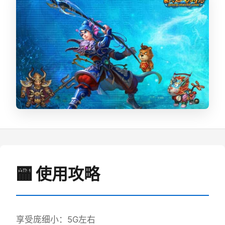
🏧 使用攻略
享受庞细小：5G左右