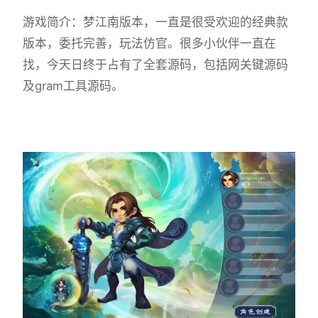
游戏简介：梦江南版本，一直是很受欢迎的经典款
版本，委托完善，玩法仿官。很多小伙伴一直在
找，今天日终于占有了全套源码，包括网关键源码
及gram工具源码。