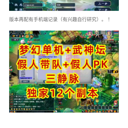
版本再配有手机端记录（有兴趣自行研究）。 ！