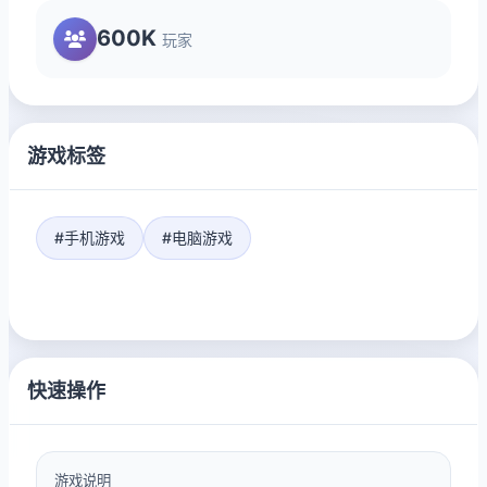
600K
玩家
游戏标签
#手机游戏
#电脑游戏
快速操作
游戏说明