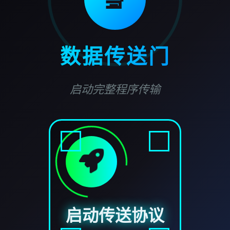
数据传送门
启动完整程序传输
启动传送协议