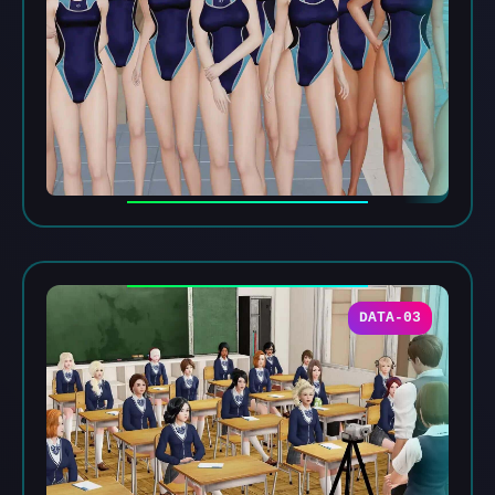
DATA-03