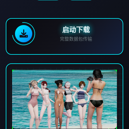
启动下载
完整数据包传输