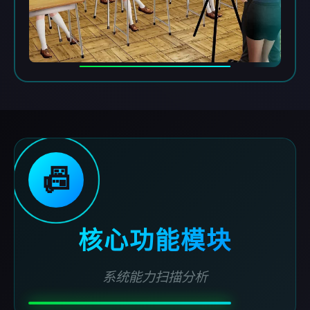
📠
核心功能模块
系统能力扫描分析