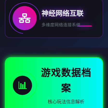
神经网络互联
多维度网络连接系统
游戏数据档
📊
案
核心玩法信息解析