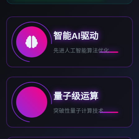
智能AI驱动
先进人工智能算法优化
量子级运算
突破性量子计算技术