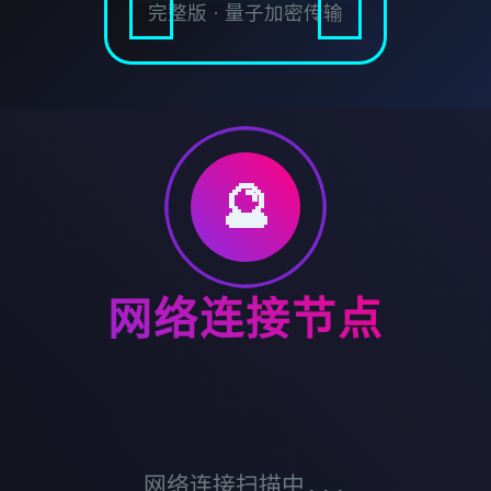
完整版 · 量子加密传输
🔮
网络连接节点
网络连接扫描中...