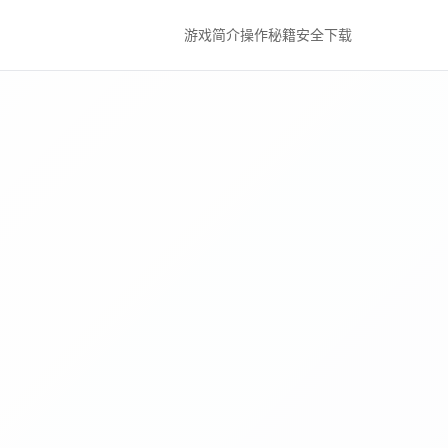
游戏简介
操作秘籍
安全下载