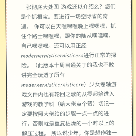
一张彻底大处图 游戏还以介绍么？您们
是个抓根宝。要进行一场空际省的奇
遇。 你可以白天嘿嘿嘿晚上嘿嘿嘿，抓
住个路士嘿嘿嘿，跟你的随从嘿嘿嘿，
自己嘿嘿嘿。还可以用正经
modernernisticernisticern进行正常的探
险。（此版本十周目通关于的我也不敢
讲完全玩透了所有
modernernisticernisticern）少女卷轴游
戏文件内也有轮回之歌的从零起始进入
游戏的教学科（给大佬点个赞）切记一
定要按照大佬给的步骤一点一点的进
行，否则就是重复枯燥的一小时以上的
解压过程。 所以说少年，你是想作独一