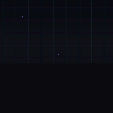
🏆
GALGAME介绍
游戏特色