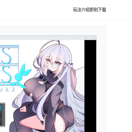
玩法介绍
即刻下载