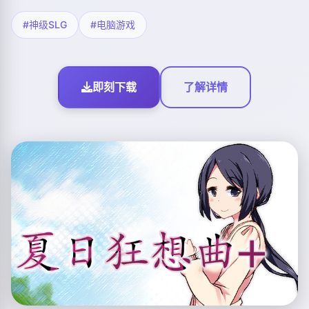
#神级SLG
#电脑游戏
即刻下载
了解详情