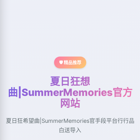
🛡️ 精品推荐
夏日狂想
曲|SummerMemories官方
网站
夏日狂希望曲|SummerMemories官手段平台行行品
白送导入