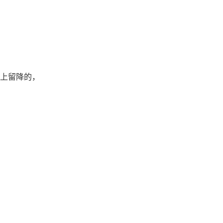
上留降的，