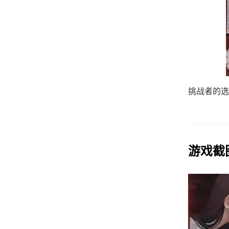
挑战者的选
游戏截