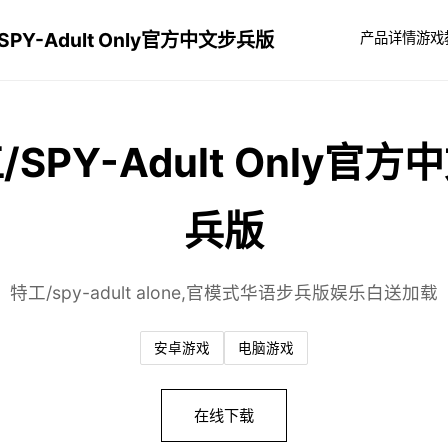
SPY-Adult Only官方中文步兵版
产品详情
游戏
/SPY-Adult Only官方
兵版
特工/spy-adult alone,官模式华语步兵版娱乐白送加载
安卓游戏
电脑游戏
在线下载