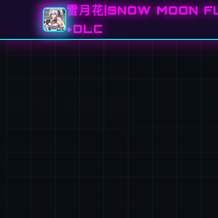
雪月花|SNOW MOON F
+DLC