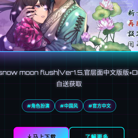
snow moon flush|Ver1.5,官层面中文版版+
白送获取
#角色扮演
#中国风
#官方中文
马上下载
了解更多