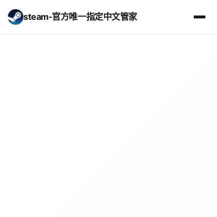
steam-官方唯一指定中文管家