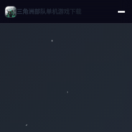
三角洲部队单机游戏下载