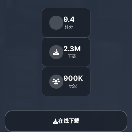
9.4
评分
2.3M
下载
900K
玩家
在线下载