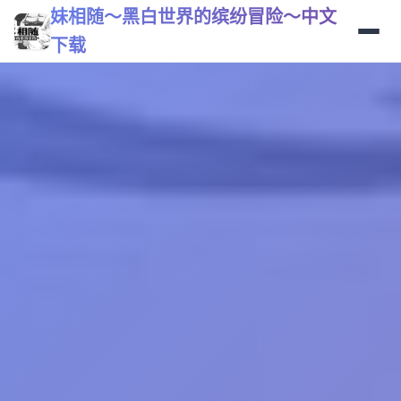
妹相随～黑白世界的缤纷冒险～中文
下载