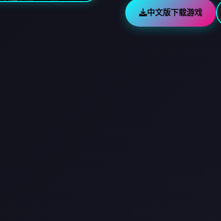
中文版下载游戏