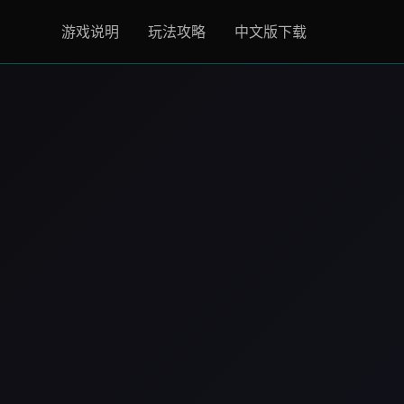
游戏说明
玩法攻略
中文版下载