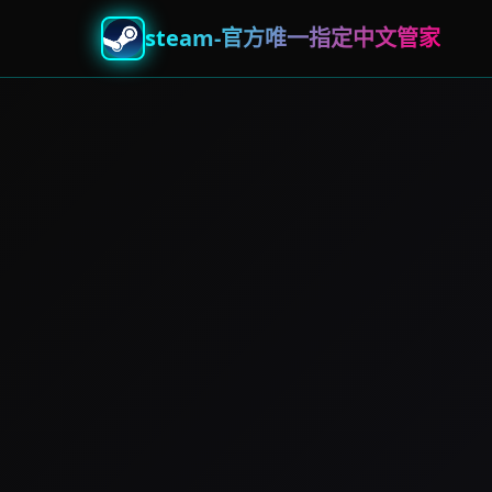
steam-官方唯一指定中文管家