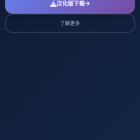
汉化版下载
了解更多