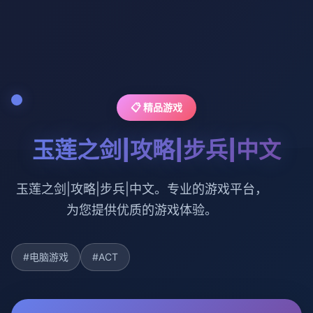
📋 精品游戏
玉莲之剑|攻略|步兵|中文
玉莲之剑|攻略|步兵|中文。专业的游戏平台，
为您提供优质的游戏体验。
#电脑游戏
#ACT