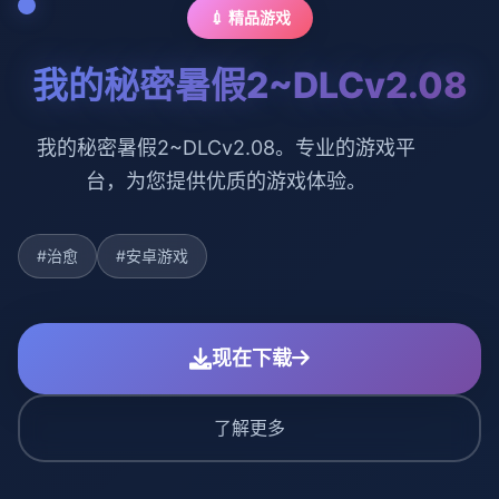
💉 精品游戏
我的秘密暑假2~DLCv2.08
我的秘密暑假2~DLCv2.08。专业的游戏平
台，为您提供优质的游戏体验。
#治愈
#安卓游戏
现在下载
了解更多