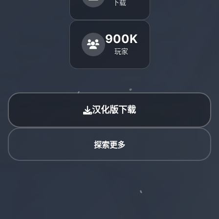
下载
900K
玩家
汉化版下载
探索更多