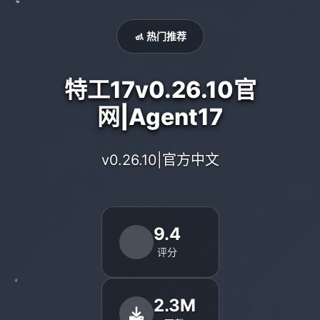
🚮 热门推荐
特工17v0.26.10官
网|Agent17
v0.26.10|官方中文
9.4
评分
2.3M